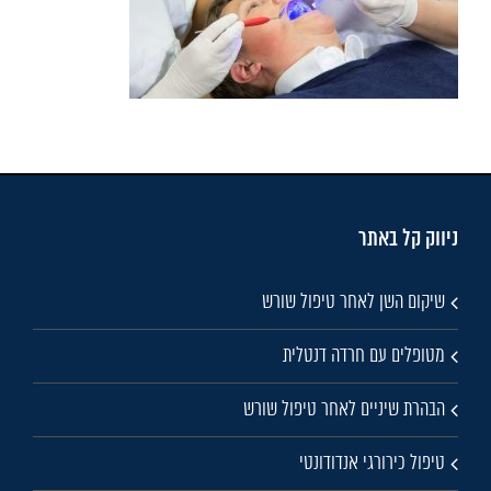
ניווק קל באתר
שיקום השן לאחר טיפול שורש
מטופלים עם חרדה דנטלית
הבהרת שיניים לאחר טיפול שורש
טיפול כירורגי אנדודונטי