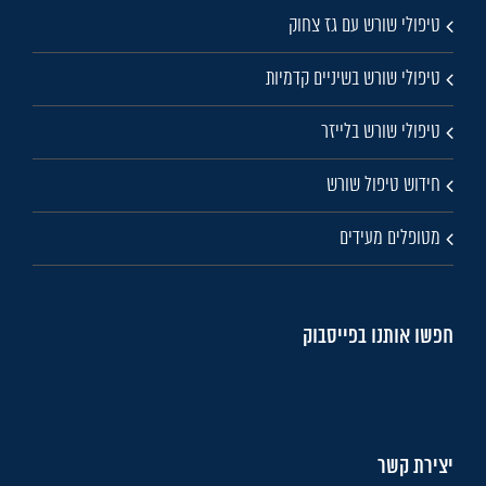
טיפולי שורש עם גז צחוק
טיפולי שורש בשיניים קדמיות
טיפולי שורש בלייזר
חידוש טיפול שורש
מטופלים מעידים
חפשו אותנו בפייסבוק
יצירת קשר